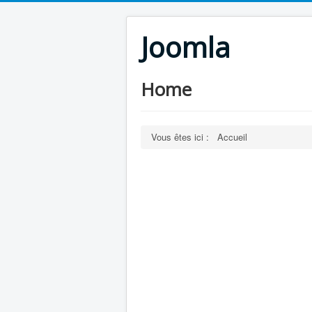
Joomla
Home
Vous êtes ici :
Accueil