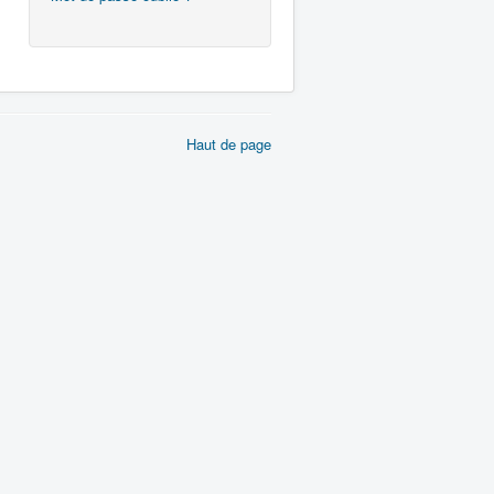
Haut de page