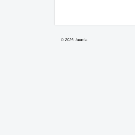
© 2026 Joomla